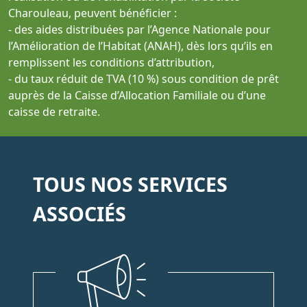
Charouleau, peuvent bénéficier :
- des aides distribuées par l’Agence Nationale pour
l’Amélioration de l’Habitat (ANAH), dès lors qu’ils en
remplissent les conditions d’attribution,
- du taux réduit de TVA (10 %) sous condition de prêt
auprès de la Caisse d’Allocation Familiale ou d’une
caisse de retraite.
TOUS NOS SERVICES
ASSOCIÉS