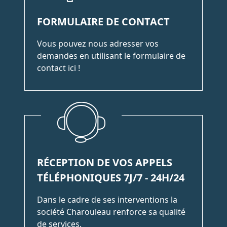
FORMULAIRE DE CONTACT
Vous pouvez nous adresser vos
demandes en utilisant le formulaire de
contact ici !
RÉCEPTION DE VOS APPELS
TÉLÉPHONIQUES 7J/7 - 24H/24
Dans le cadre de ses interventions la
société Charouleau renforce sa qualité
de services.