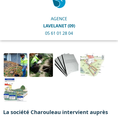
AGENCE
LAVELANET (09)
05 61 01 28 04
La société Charouleau intervient auprès