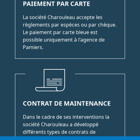
PAIEMENT PAR CARTE
La société Charouleau accepte les
règlements par espèces ou par chèque.
Le paiement par carte bleue est
possible uniquement à l'agence de
Pamiers.
CONTRAT DE MAINTENANCE
Dans le cadre de ses interventions la
société Charouleau a développé
différents types de contrats de
maintenance adaptés à vos besoins.