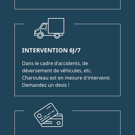
INTERVENTION 6J/7
Dans le cadre d'accidents, de
déversement de véhicules, etc.
Charouleau est en mesure d'intervenir.
Demandez un devis !