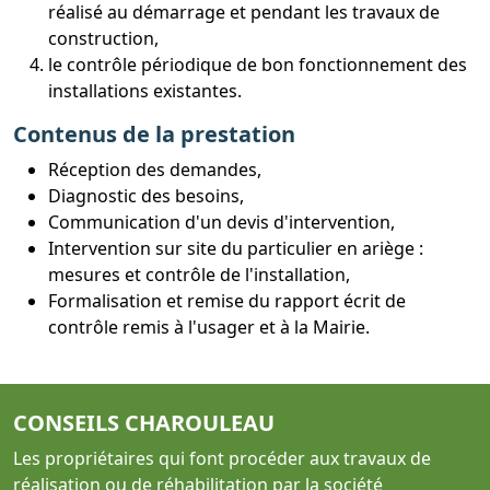
réalisé au démarrage et pendant les travaux de
construction,
le contrôle périodique de bon fonctionnement des
installations existantes.
Contenus de la prestation
Réception des demandes,
Diagnostic des besoins,
Communication d'un devis d'intervention,
Intervention sur site du particulier en ariège :
mesures et contrôle de l'installation,
Formalisation et remise du rapport écrit de
contrôle remis à l'usager et à la Mairie.
CONSEILS CHAROULEAU
Les propriétaires qui font procéder aux travaux de
réalisation ou de réhabilitation par la société