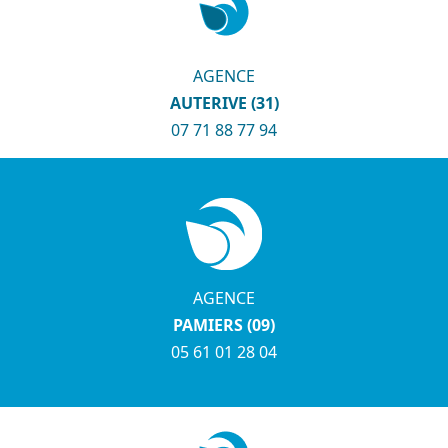
AGENCE
AUTERIVE (31)
07 71 88 77 94
AGENCE
PAMIERS (09)
05 61 01 28 04