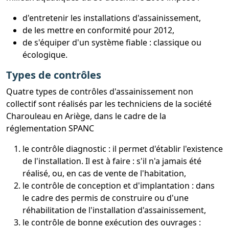
d'entretenir les installations d'assainissement,
de les mettre en conformité pour 2012,
de s'équiper d'un système fiable : classique ou
écologique.
Types de contrôles
Quatre types de contrôles d'assainissement non
collectif sont réalisés par les techniciens de la société
Charouleau en Ariège, dans le cadre de la
réglementation SPANC
le contrôle diagnostic : il permet d'établir l'existence
de l'installation. Il est à faire : s'il n'a jamais été
réalisé, ou, en cas de vente de l'habitation,
le contrôle de conception et d'implantation : dans
le cadre des permis de construire ou d'une
réhabilitation de l'installation d'assainissement,
le contrôle de bonne exécution des ouvrages :