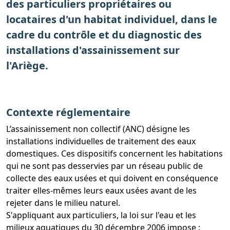
des particuliers propriétaires ou
locataires d'un habitat individuel, dans le
cadre du contrôle et du diagnostic des
installations d'assainissement sur
l'Ariège.
Contexte réglementaire
L’assainissement non collectif (ANC) désigne les
installations individuelles de traitement des eaux
domestiques. Ces dispositifs concernent les habitations
qui ne sont pas desservies par un réseau public de
collecte des eaux usées et qui doivent en conséquence
traiter elles-mêmes leurs eaux usées avant de les
rejeter dans le milieu naturel.
S'appliquant aux particuliers, la loi sur l'eau et les
milieux aquatiques du 30 décembre 2006 impose :