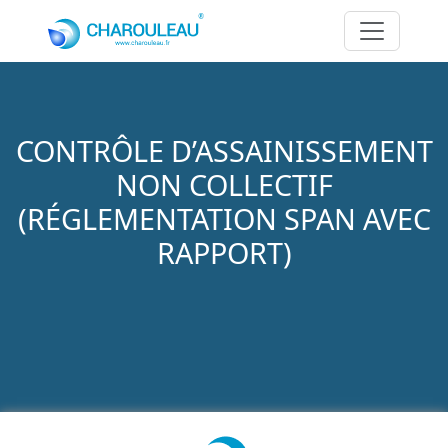
Aller au contenu principal
CONTRÔLE D’ASSAINISSEMENT
NON COLLECTIF
(RÉGLEMENTATION SPAN AVEC
RAPPORT)