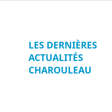
LES DERNIÈRES
ACTUALITÉS
CHAROULEAU