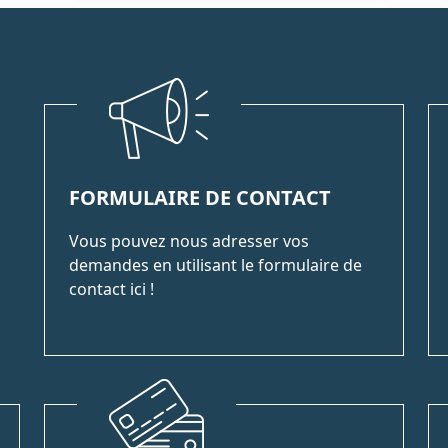
FORMULAIRE DE CONTACT
Vous pouvez nous adresser vos
demandes en utilisant le formulaire de
contact ici !