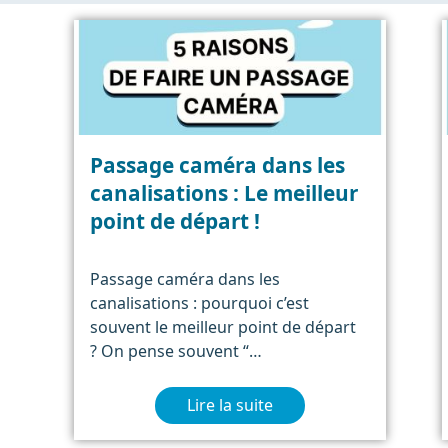
Passage caméra dans les
canalisations : Le meilleur
point de départ !
Passage caméra dans les
canalisations : pourquoi c’est
souvent le meilleur point de départ
? On pense souvent “…
Lire la suite