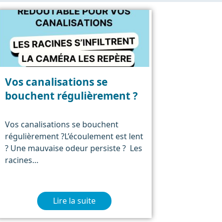
Vos canalisations se
bouchent régulièrement ?
Vos canalisations se bouchent
régulièrement ?L’écoulement est lent
? Une mauvaise odeur persiste ? Les
racines…
Lire la suite