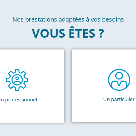
Nos prestations adaptées à vos besoins
VOUS ÊTES ?
Un particulier
n professionnel