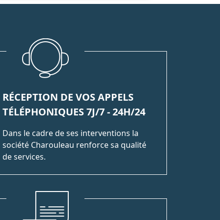
RÉCEPTION DE VOS APPELS
TÉLÉPHONIQUES 7J/7 - 24H/24
Dans le cadre de ses interventions la
société Charouleau renforce sa qualité
de services.