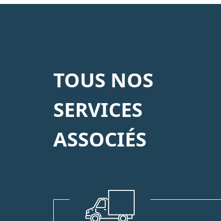
TOUS NOS
SERVICES
ASSOCIÉS