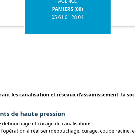
AGENCE
PAMIERS (09)
05 61 01 28 04
ant les canalisation et réseaux d'assainissement, la soc
nts de haute pression
e débouchage et curage de canalisations.
 l’opération à réaliser (débouchage, curage, coupe racine, e