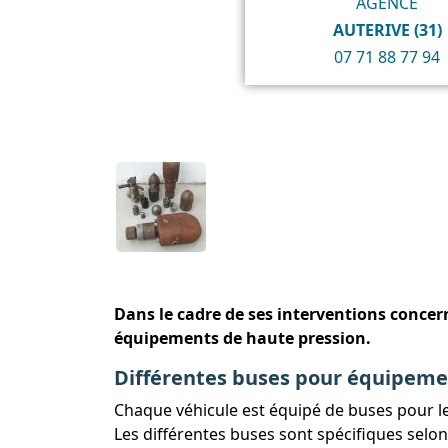
AGENCE
AUTERIVE (31)
07 71 88 77 94
Dans le cadre de ses interventions concern
équipements de haute pression.
Différentes buses pour équipeme
Chaque véhicule est équipé de buses pour l
Les différentes buses sont spécifiques selon