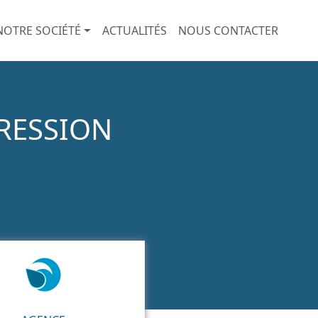
NOTRE SOCIÉTÉ
ACTUALITÉS
NOUS CONTACTER
PRESSION