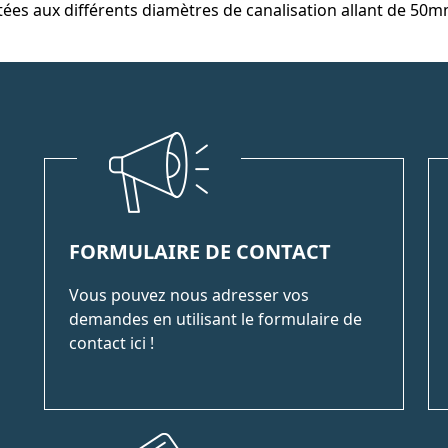
ées aux différents diamètres de canalisation allant de 50
FORMULAIRE DE CONTACT
Vous pouvez nous adresser vos
demandes en utilisant le formulaire de
contact ici !