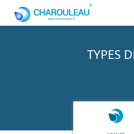
Aller au contenu principal
TYPES D