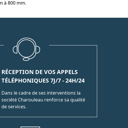
mm à 800 mm.
RÉCEPTION DE VOS APPELS
TÉLÉPHONIQUES 7J/7 - 24H/24
Dans le cadre de ses interventions la
société Charouleau renforce sa qualité
de services.