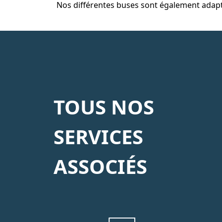
Nos différentes buses sont également adapt
TOUS NOS
SERVICES
ASSOCIÉS