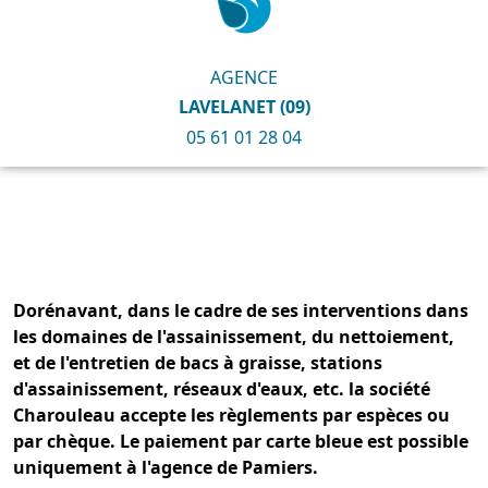
AGENCE
LAVELANET (09)
05 61 01 28 04
Dorénavant, dans le cadre de ses interventions dans
les domaines de l'assainissement, du nettoiement,
et de l'entretien de bacs à graisse, stations
d'assainissement, réseaux d'eaux, etc. la société
Charouleau accepte les règlements par espèces ou
par chèque. Le paiement par carte bleue est possible
uniquement à l'agence de Pamiers.