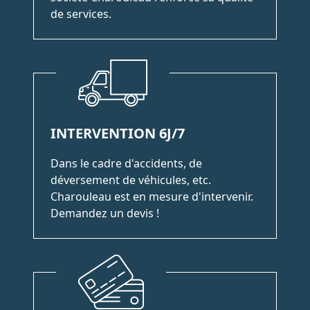
de services.
INTERVENTION 6J/7
Dans le cadre d'accidents, de
déversement de véhicules, etc.
Charouleau est en mesure d'intervenir.
Demandez un devis !