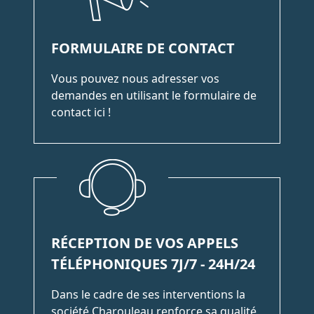
FORMULAIRE DE CONTACT
Vous pouvez nous adresser vos
demandes en utilisant le formulaire de
contact ici !
RÉCEPTION DE VOS APPELS
TÉLÉPHONIQUES 7J/7 - 24H/24
Dans le cadre de ses interventions la
société Charouleau renforce sa qualité