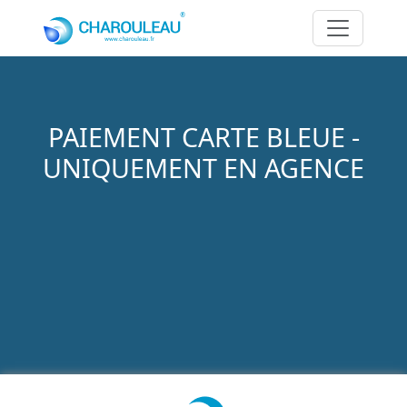
Aller au contenu principal
PAIEMENT CARTE BLEUE -
UNIQUEMENT EN AGENCE