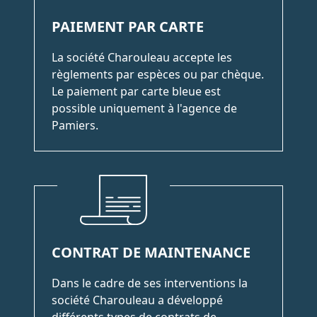
PAIEMENT PAR CARTE
La société Charouleau accepte les
règlements par espèces ou par chèque.
Le paiement par carte bleue est
possible uniquement à l'agence de
Pamiers.
CONTRAT DE MAINTENANCE
Dans le cadre de ses interventions la
société Charouleau a développé