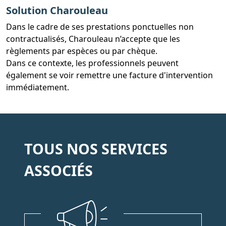
Solution Charouleau
Dans le cadre de ses prestations ponctuelles non
contractualisés, Charouleau n’accepte que les
règlements par espèces ou par chèque.
Dans ce contexte, les professionnels peuvent
également se voir remettre une facture d'intervention
immédiatement.
TOUS NOS SERVICES
ASSOCIÉS