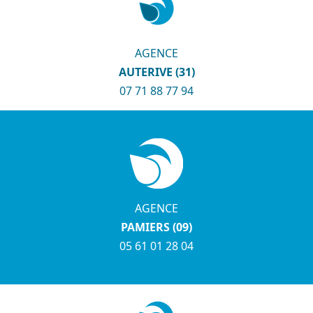
AGENCE
AUTERIVE (31)
07 71 88 77 94
AGENCE
PAMIERS (09)
05 61 01 28 04